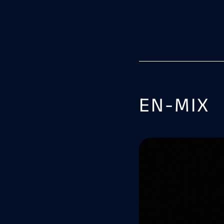
EN-MIX