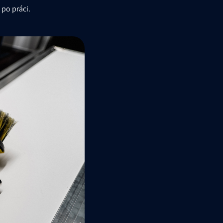
 po práci.