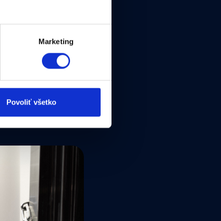
Marketing
Povoliť všetko