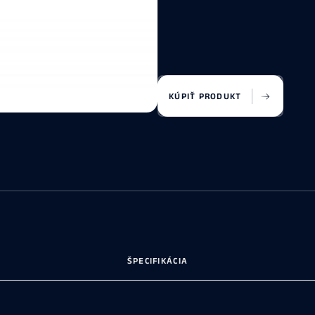
KÚPIŤ PRODUKT
ŠPECIFIKÁCIA