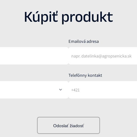
Kúpiť produkt
Emailová adresa
Telefónny kontakt