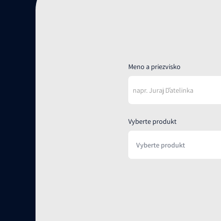
Meno a priezvisko
Vyberte produkt